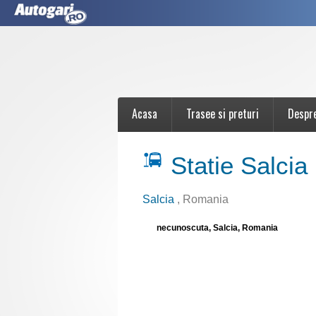
Acasa
Trasee si preturi
Despr
Statie Salcia
Salcia
, Romania
necunoscuta, Salcia, Romania